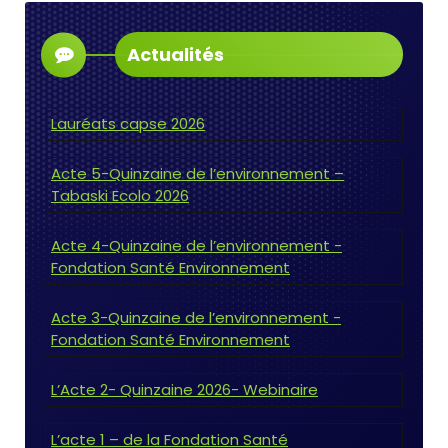
Actualités
Lauréats capse 2026
Acte 5-Quinzaine de l’environnement –
Tabaski Ecolo 2026
Acte 4-Quinzaine de l’environnement -
Fondation Santé Environnement
Acte 3-Quinzaine de l’environnement -
Fondation Santé Environnement
L’Acte 2- Quinzaine 2026- Webinaire
L’acte 1 – de la Fondation Santé