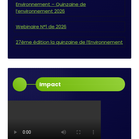
Environnement – Quinzaine de
l’environnement 2026
Webinaire N°1 de 2026
27ème édition la quinzaine de l’Environnement
Impact