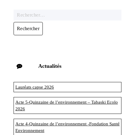
Actualités
Lauréats capse 2026
Acte 5-Quinzaine de l’environnement – Tabaski Ecolo
2026
Acte 4-Quinzaine de l’environnement -Fondation Santé
Environnement