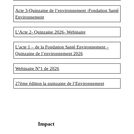
Acte 3-Quinzaine de l’environnement -Fondation Santé
Environnement
L’Acte 2- Quinzaine 2026- Webinaire
L’acte 1 – de la Fondation Santé Environnement –
Quinzaine de l’environnement 2026
Webinaire N°1 de 2026
27ème édition la quinzaine de l’Environnement
Impact