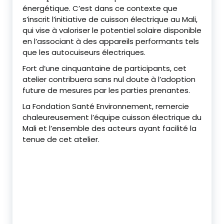
énergétique. C’est dans ce contexte que
s’inscrit l’initiative de cuisson électrique au Mali,
qui vise à valoriser le potentiel solaire disponible
en l’associant à des appareils performants tels
que les autocuiseurs électriques.
‎Fort d’une cinquantaine de participants, cet
atelier contribuera sans nul doute à l’adoption
future de mesures par les parties prenantes.
‎La Fondation Santé Environnement, remercie
chaleureusement l’équipe cuisson électrique du
Mali et l’ensemble des acteurs ayant facilité la
tenue de cet atelier.