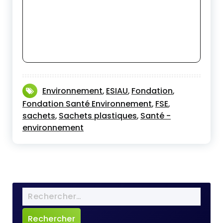
Environnement
ESIAU
Fondation
,
,
,
Fondation Santé Environnement
FSE
,
,
sachets
Sachets plastiques
Santé -
,
,
environnement