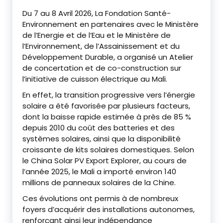
Du 7 au 8 Avril 2026, La Fondation Santé-
Environnement en partenaires avec le Ministère
de l’Energie et de l’Eau et le Ministère de
l’Environnement, de l’Assainissement et du
Développement Durable, a organisé un Atelier
de concertation et de co-construction sur
l’initiative de cuisson électrique au Mali.
‎En effet, la transition progressive vers l’énergie
solaire a été favorisée par plusieurs facteurs,
dont la baisse rapide estimée à près de 85 %
depuis 2010 du coût des batteries et des
systèmes solaires, ainsi que la disponibilité
croissante de kits solaires domestiques. Selon
le China Solar PV Export Explorer, au cours de
l’année 2025, le Mali a importé environ 140
millions de panneaux solaires de la Chine.
‎Ces évolutions ont permis à de nombreux
foyers d’acquérir des installations autonomes,
renforçant ainsi leur indépendance