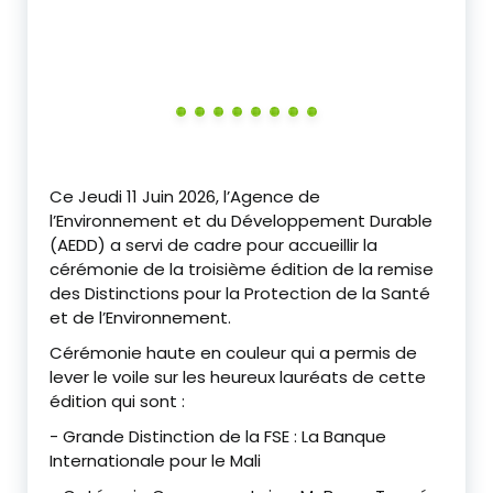
‎Ce Jeudi 11 Juin 2026, l’Agence de
l’Environnement et du Développement Durable
(AEDD) a servi de cadre pour accueillir la
cérémonie de la troisième édition de la remise
des Distinctions pour la Protection de la Santé
et de l’Environnement.
‎Cérémonie haute en couleur qui a permis de
lever le voile sur les heureux lauréats de cette
édition qui sont :
‎- Grande Distinction de la FSE : La Banque
Internationale pour le Mali