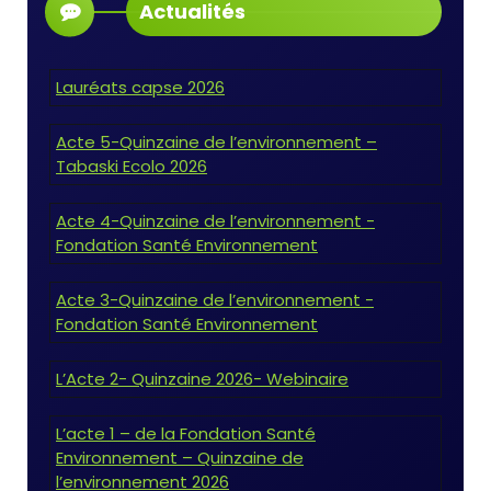
Actualités
Lauréats capse 2026
Acte 5-Quinzaine de l’environnement –
Tabaski Ecolo 2026
Acte 4-Quinzaine de l’environnement -
Fondation Santé Environnement
Acte 3-Quinzaine de l’environnement -
Fondation Santé Environnement
L’Acte 2- Quinzaine 2026- Webinaire
L’acte 1 – de la Fondation Santé
Environnement – Quinzaine de
l’environnement 2026