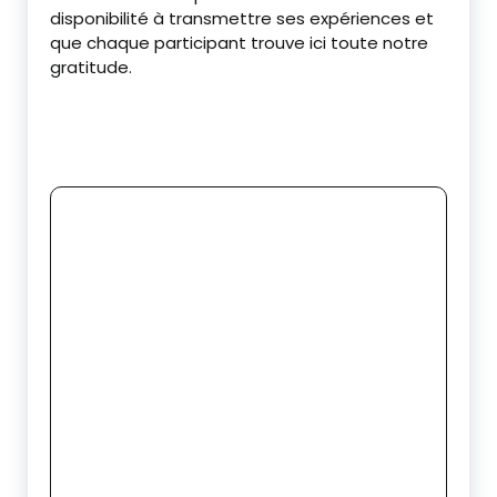
disponibilité à transmettre ses expériences et
que chaque participant trouve ici toute notre
gratitude.