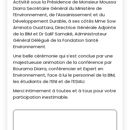
‎Activité sous la Présidence de Monsieur Moussa
Diarra Secrétaire Général du Ministère de
l’Environnement, de l’Assainissement et du
Développement Durable, à ses côtés Mme Sow
Aminata Ouattara, Directrice Générale Adjointe
de la BIM et Dr Salif Samaké, Administrateur
Général Délégué de la Fondation Santé
Environnement.
‎Une belle cérémonie qui s’est conclue par une
majestueuse animation de la conférence par
Bourama Diarra, conférencier et Expert en
Environnement, face à lui le personnel de la BIM,
les étudiants de l’ENI et de l’ESIAU.
‎Merci intimement à toutes et à tous pour votre
participation inestimable.