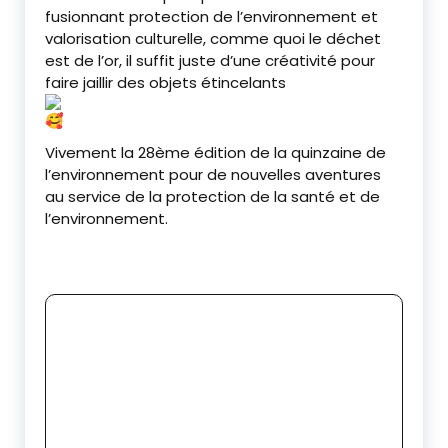
fusionnant protection de l’environnement et
valorisation culturelle, comme quoi le déchet
est de l’or, il suffit juste d’une créativité pour
faire jaillir des objets étincelants
Vivement la 28ème édition de la quinzaine de
l’environnement pour de nouvelles aventures
au service de la protection de la santé et de
l’environnement.