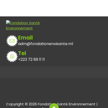
Email
adm@fondationenvisante.ml
Tel
+223 72 89 11 11
Copyright © 2026 Fondation Santé Environnement |