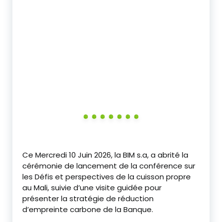
‎Ce Mercredi 10 Juin 2026, la BIM s.a, a abrité la
cérémonie de lancement de la conférence sur
les Défis et perspectives de la cuisson propre
au Mali, suivie d’une visite guidée pour
présenter la stratégie de réduction
d’empreinte carbone de la Banque.