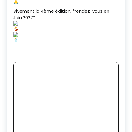
‎Vivement la 4ème édition, *rendez-vous en
Juin 2027*