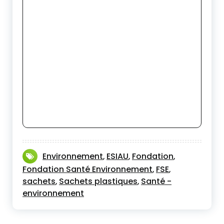
Environnement
ESIAU
Fondation
,
,
,
Fondation Santé Environnement
FSE
,
,
sachets
Sachets plastiques
Santé -
,
,
environnement