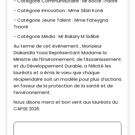
‎- Catégorie Communautaire : Mr Bocar Traoré
‎- Catégorie Innovation : Mme Sibiri Koné
‎- Catégorie Jeune Talent : Mme Fateygna
Traoré
‎- Catégorie Média : Mr Bakary M Sidibé
‎Au terme de cet évènement , Monsieur
Diakaridia Yossi Représentant Madame la
Ministre de l’Environnement, de l’Assainissement
et du Développement Durable, a félicité les
lauréats et a émis le vœu que chaque
récipiendaire soit un modèle pour plus d’actions
en faveur de la protection de la santé et de
l’environnement.
‎Nous disons merci et bon vent aux lauréats du
CAPSE 2026.