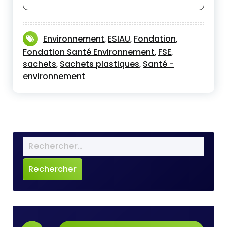
Environnement
ESIAU
Fondation
,
,
,
Fondation Santé Environnement
FSE
,
,
sachets
Sachets plastiques
Santé -
,
,
environnement