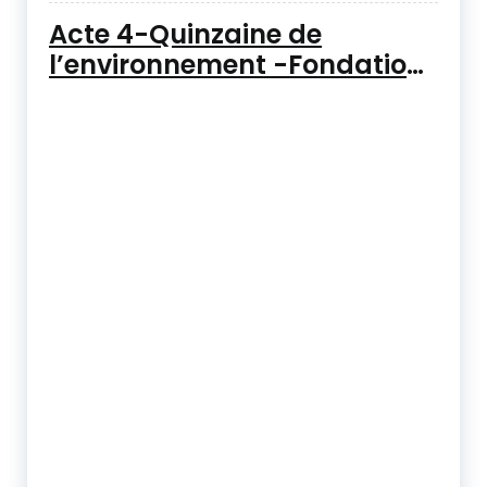
Acte 4-Quinzaine de
l’environnement -Fondation
Santé Environnement