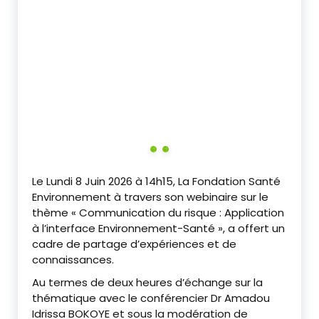
Le Lundi 8 Juin 2026 à 14h15, La Fondation Santé
Environnement à travers son webinaire sur le
thème « Communication du risque : Application
à l’interface Environnement-Santé », a offert un
cadre de partage d’expériences et de
connaissances.
Au termes de deux heures d’échange sur la
thématique avec le conférencier Dr Amadou
Idrissa BOKOYE et sous la modération de