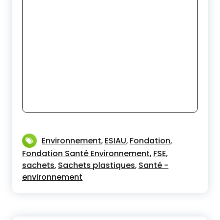
Environnement
ESIAU
Fondation
,
,
,
Fondation Santé Environnement
FSE
,
,
sachets
Sachets plastiques
Santé -
,
,
environnement