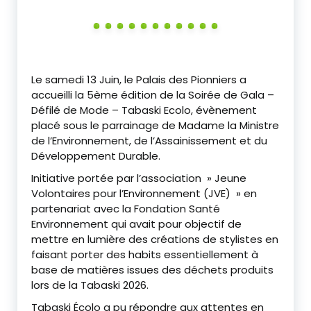
‎Le samedi 13 Juin, le Palais des Pionniers a
accueilli la 5ème édition de la Soirée de Gala –
Défilé de Mode – Tabaski Ecolo, évènement
placé sous le parrainage de Madame la Ministre
de l’Environnement, de l’Assainissement et du
Développement Durable.
‎Initiative portée par l’association » Jeune
Volontaires pour l’Environnement (JVE) » en
partenariat avec la Fondation Santé
Environnement qui avait pour objectif de
mettre en lumière des créations de stylistes en
faisant porter des habits essentiellement à
base de matières issues des déchets produits
lors de la Tabaski 2026.
‎Tabaski Écolo a pu répondre aux attentes en