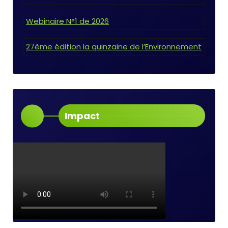
Webinaire N°1 de 2026
27ème édition la quinzaine de l’Environnement
Impact