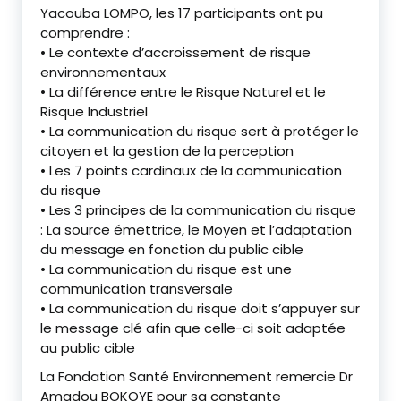
Yacouba LOMPO, les 17 participants ont pu
comprendre :
• Le contexte d’accroissement de risque
environnementaux
• La différence entre le Risque Naturel et le
Risque Industriel
• La communication du risque sert à protéger le
citoyen et la gestion de la perception
• Les 7 points cardinaux de la communication
du risque
• Les 3 principes de la communication du risque
: La source émettrice, le Moyen et l’adaptation
du message en fonction du public cible
• La communication du risque est une
communication transversale
• La communication du risque doit s’appuyer sur
le message clé afin que celle-ci soit adaptée
au public cible
La Fondation Santé Environnement remercie Dr
Amadou BOKOYE pour sa constante