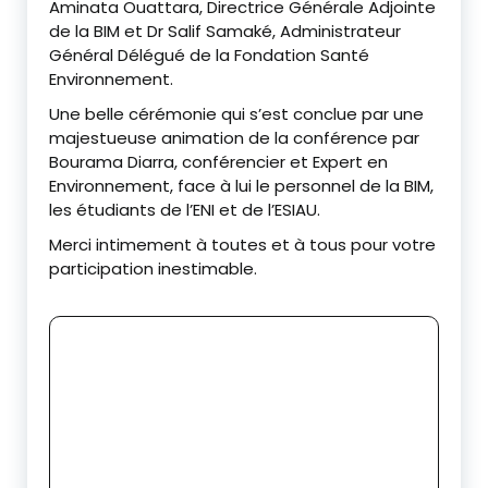
Aminata Ouattara, Directrice Générale Adjointe
de la BIM et Dr Salif Samaké, Administrateur
Général Délégué de la Fondation Santé
Environnement.
‎Une belle cérémonie qui s’est conclue par une
majestueuse animation de la conférence par
Bourama Diarra, conférencier et Expert en
Environnement, face à lui le personnel de la BIM,
les étudiants de l’ENI et de l’ESIAU.
‎Merci intimement à toutes et à tous pour votre
participation inestimable.