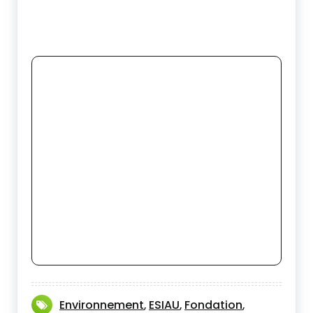
Environnement
ESIAU
Fondation
,
,
,