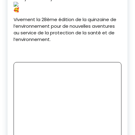
Vivement la 28ème édition de la quinzaine de
l’environnement pour de nouvelles aventures
au service de la protection de la santé et de
l’environnement.