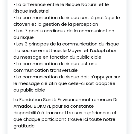
• La différence entre le Risque Naturel et le
Risque Industriel
• La communication du risque sert à protéger le
citoyen et la gestion de la perception
• Les 7 points cardinaux de la communication
du risque
• Les 3 principes de la communication du risque
: La source émettrice, le Moyen et l’adaptation
du message en fonction du public cible
• La communication du risque est une
communication transversale
• La communication du risque doit s’appuyer sur
le message clé afin que celle-ci soit adaptée
au public cible
La Fondation Santé Environnement remercie Dr
Amadou BOKOYE pour sa constante
disponibilité à transmettre ses expériences et
que chaque participant trouve ici toute notre
gratitude.