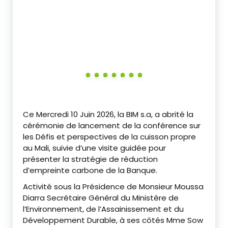
‎Ce Mercredi 10 Juin 2026, la BIM s.a, a abrité la
cérémonie de lancement de la conférence sur
les Défis et perspectives de la cuisson propre
au Mali, suivie d’une visite guidée pour
présenter la stratégie de réduction
d’empreinte carbone de la Banque.
‎Activité sous la Présidence de Monsieur Moussa
Diarra Secrétaire Général du Ministère de
l’Environnement, de l’Assainissement et du
Développement Durable, à ses côtés Mme Sow