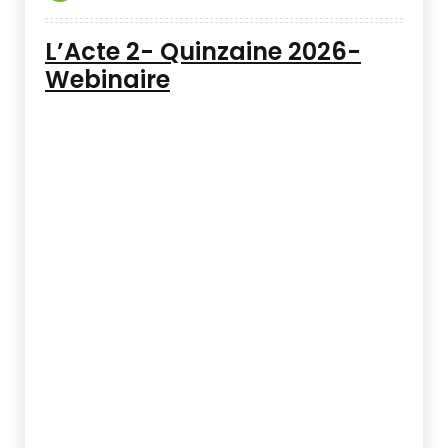
L’Acte 2- Quinzaine 2026-
Webinaire