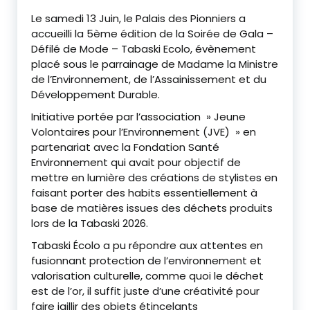
‎Le samedi 13 Juin, le Palais des Pionniers a
accueilli la 5ème édition de la Soirée de Gala –
Défilé de Mode – Tabaski Ecolo, évènement
placé sous le parrainage de Madame la Ministre
de l’Environnement, de l’Assainissement et du
Développement Durable.
‎Initiative portée par l’association » Jeune
Volontaires pour l’Environnement (JVE) » en
partenariat avec la Fondation Santé
Environnement qui avait pour objectif de
mettre en lumière des créations de stylistes en
faisant porter des habits essentiellement à
base de matières issues des déchets produits
lors de la Tabaski 2026.
‎Tabaski Écolo a pu répondre aux attentes en
fusionnant protection de l’environnement et
valorisation culturelle, comme quoi le déchet
est de l’or, il suffit juste d’une créativité pour
faire jaillir des objets étincelants