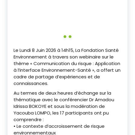
Le Lundi 8 Juin 2026 à 14h15, La Fondation Santé
Environnement à travers son webinaire sur le
thème « Communication du risque : Application
à l’interface Environnement-Santé », a offert un
cadre de partage d’expériences et de
connaissances.
Au termes de deux heures d’échange sur la
thématique avec le conférencier Dr Amadou
Idrissa BOKOYE et sous la modération de
Yacouba LOMPO, les 17 participants ont pu
comprendre :
• Le contexte d’accroissement de risque
environnementaux