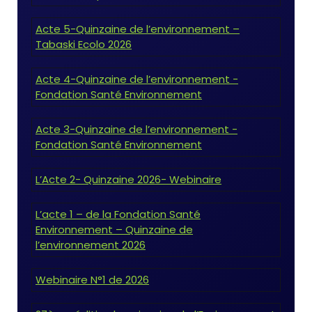
Acte 5-Quinzaine de l’environnement –
Tabaski Ecolo 2026
Acte 4-Quinzaine de l’environnement -
Fondation Santé Environnement
Acte 3-Quinzaine de l’environnement -
Fondation Santé Environnement
L’Acte 2- Quinzaine 2026- Webinaire
L’acte 1 – de la Fondation Santé
Environnement – Quinzaine de
l’environnement 2026
Webinaire N°1 de 2026