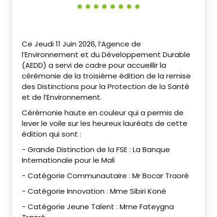
‎Ce Jeudi 11 Juin 2026, l’Agence de
l’Environnement et du Développement Durable
(AEDD) a servi de cadre pour accueillir la
cérémonie de la troisième édition de la remise
des Distinctions pour la Protection de la Santé
et de l’Environnement.
‎Cérémonie haute en couleur qui a permis de
lever le voile sur les heureux lauréats de cette
édition qui sont :
‎- Grande Distinction de la FSE : La Banque
Internationale pour le Mali
‎- Catégorie Communautaire : Mr Bocar Traoré
‎- Catégorie Innovation : Mme Sibiri Koné
‎- Catégorie Jeune Talent : Mme Fateygna