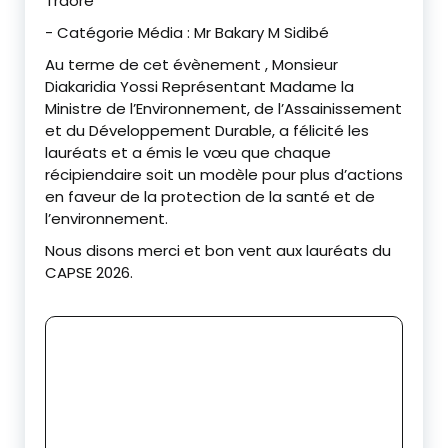
Traoré
‎- Catégorie Média : Mr Bakary M Sidibé
‎Au terme de cet évènement , Monsieur
Diakaridia Yossi Représentant Madame la
Ministre de l’Environnement, de l’Assainissement
et du Développement Durable, a félicité les
lauréats et a émis le vœu que chaque
récipiendaire soit un modèle pour plus d’actions
en faveur de la protection de la santé et de
l’environnement.
‎Nous disons merci et bon vent aux lauréats du
CAPSE 2026.