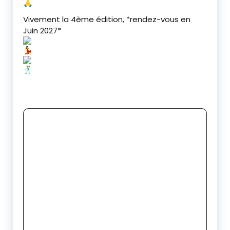
‎Vivement la 4ème édition, *rendez-vous en
Juin 2027*