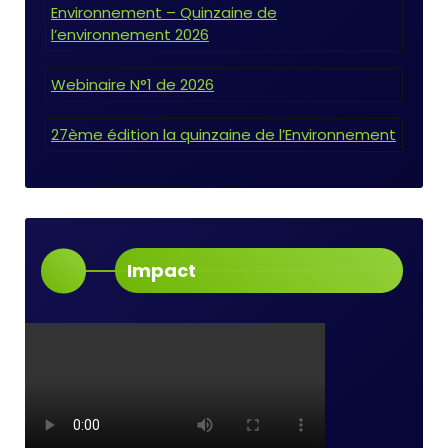
Environnement – Quinzaine de
l’environnement 2026
Webinaire N°1 de 2026
27ème édition la quinzaine de l’Environnement
Impact