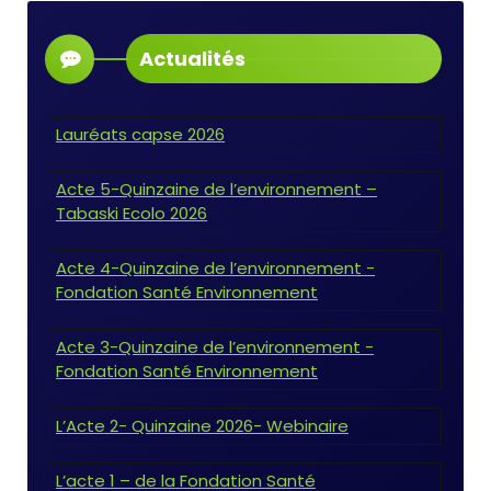
Actualités
Lauréats capse 2026
Acte 5-Quinzaine de l’environnement –
Tabaski Ecolo 2026
Acte 4-Quinzaine de l’environnement -
Fondation Santé Environnement
Acte 3-Quinzaine de l’environnement -
Fondation Santé Environnement
L’Acte 2- Quinzaine 2026- Webinaire
L’acte 1 – de la Fondation Santé