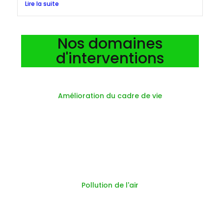
Lire la suite
Nos domaines
d'interventions
Amélioration du cadre de vie
Pollution de l'air