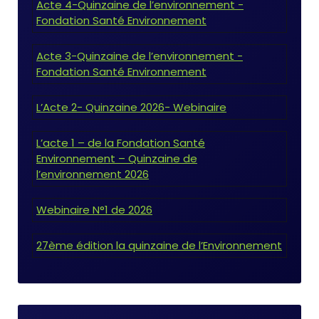
Acte 4-Quinzaine de l’environnement -
Fondation Santé Environnement
Acte 3-Quinzaine de l’environnement -
Fondation Santé Environnement
L’Acte 2- Quinzaine 2026- Webinaire
L’acte 1 – de la Fondation Santé
Environnement – Quinzaine de
l’environnement 2026
Webinaire N°1 de 2026
27ème édition la quinzaine de l’Environnement