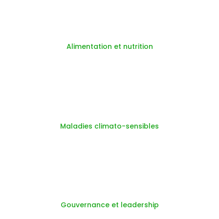
Alimentation et nutrition
Maladies climato-sensibles
Gouvernance et leadership