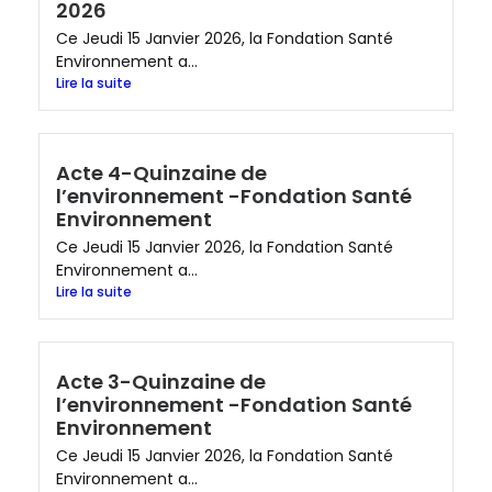
2026
Ce Jeudi 15 Janvier 2026, la Fondation Santé
Environnement a...
Lire la suite
Acte 4-Quinzaine de
l’environnement -Fondation Santé
Environnement
Ce Jeudi 15 Janvier 2026, la Fondation Santé
Environnement a...
Lire la suite
Acte 3-Quinzaine de
l’environnement -Fondation Santé
Environnement
Ce Jeudi 15 Janvier 2026, la Fondation Santé
Environnement a...