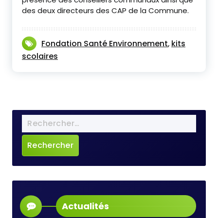
des deux directeurs des CAP de la Commune.
Fondation Santé Environnement
kits
,
scolaires
Actualités