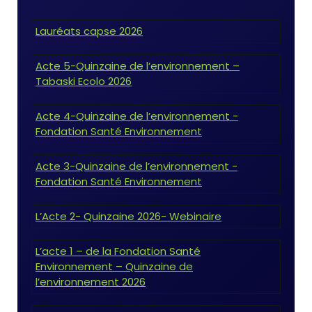
Lauréats capse 2026
Acte 5-Quinzaine de l’environnement –
Tabaski Ecolo 2026
Acte 4-Quinzaine de l’environnement -
Fondation Santé Environnement
Acte 3-Quinzaine de l’environnement -
Fondation Santé Environnement
L’Acte 2- Quinzaine 2026- Webinaire
L’acte 1 – de la Fondation Santé
Environnement – Quinzaine de
l’environnement 2026