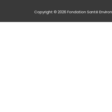
Copyright © 2026 Fondation Santé Environ