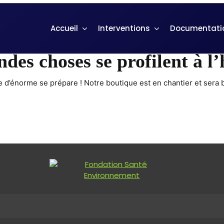
Accueil
Interventions
Documentati
des choses se profilent à l
d’énorme se prépare ! Notre boutique est en chantier et sera b