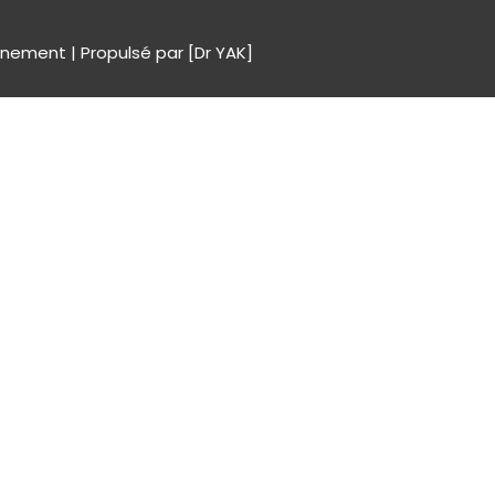
nement | Propulsé par [Dr YAK]