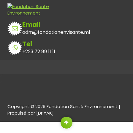
Email
adm@fondationenvisante.ml
Tel
+223 72 89 11 11
Copyright © 2026 Fondation Santé Environnement |
Propulsé par [Dr YAK]