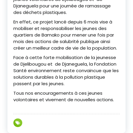
Djaneguela pour une journée de ramassage
des déchets plastiques.
En effet, ce projet lancé depuis 6 mois vise à
mobiliser et responsabiliser les jeunes des
quartiers de Bamako pour mener une fois par
mois des actions de salubrité publique ainsi
créer un meilleur cadre de vie de la population.
Face à cette forte mobilisation de la jeunesse
de Djelibougou et de Djaneguela, la Fondation
Santé environnement reste convaincue que les
solutions durables à la pollution plastique
passent par les jeunes.
Tous nos encouragements à ces jeunes
volontaires et vivement de nouvelles actions.