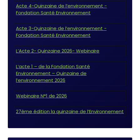
Acte 4-Quinzaine de l’environnement -
Fondation Santé Environnement
Acte 3-Quinzaine de l’environnement -
Fondation Santé Environnement
L’Acte 2- Quinzaine 2026- Webinaire
L’acte 1 – de la Fondation Santé
Environnement – Quinzaine de
l’environnement 2026
Webinaire N°1 de 2026
27ème édition la quinzaine de l’Environnement