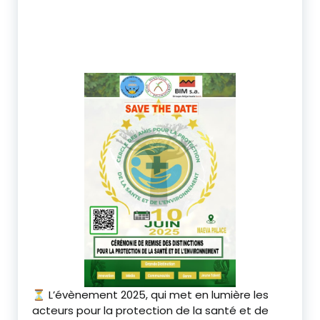
⏳ L’évènement 2025, qui met en lumière les
acteurs pour la protection de la santé et de