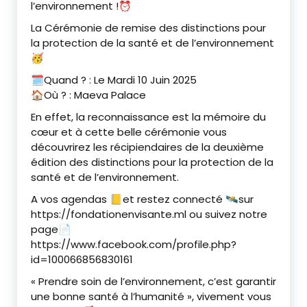
l’environnement !⏰
La Cérémonie de remise des distinctions pour
la protection de la santé et de l’environnement
🥳
🗓Quand ? : Le Mardi 10 Juin 2025
🏠Où ? : Maeva Palace
En effet, la reconnaissance est la mémoire du
cœur et à cette belle cérémonie vous
découvrirez les récipiendaires de la deuxième
édition des distinctions pour la protection de la
santé et de l’environnement.
A vos agendas 📒et restez connecté 🛰sur
https://fondationenvisante.ml ou suivez notre
page📄
https://www.facebook.com/profile.php?
id=100066856830161
« Prendre soin de l’environnement, c’est garantir
une bonne santé à l’humanité », vivement vous