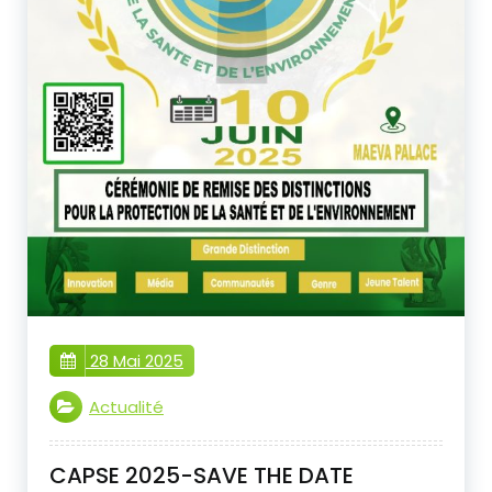
28 Mai 2025
Actualité
CAPSE 2025-SAVE THE DATE