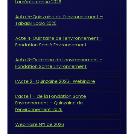
Lauréats capse 2026
Acte 5-Quinzaine de l’environnement –
Tabaski Ecolo 2026
Acte 4-Quinzaine de l’environnement -
Fondation Santé Environnement
Acte 3-Quinzaine de l’environnement -
Fondation Santé Environnement
L’Acte 2- Quinzaine 2026- Webinaire
L’acte 1 – de la Fondation Santé
Environnement – Quinzaine de
l’environnement 2026
Webinaire N°1 de 2026